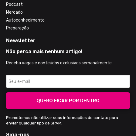
Podcast
Mercado
Autoconhecimento
Preparação
Newsletter
Não perca mais nenhum artigo!
Receba vagas e conteúdos exclusivos semanalmente.
QUERO FICAR POR DENTRO
Prometemos não utilizar suas informações de contato para
enviar qualquer tipo de SPAM.
Siga-nos