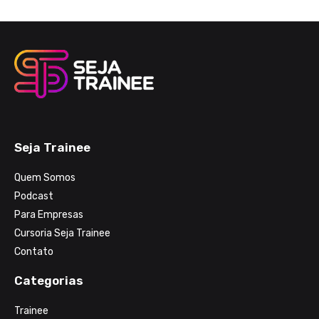
Seja Trainee
Quem Somos
Podcast
Para Empresas
Cursoria Seja Trainee
Contato
Categorias
Trainee