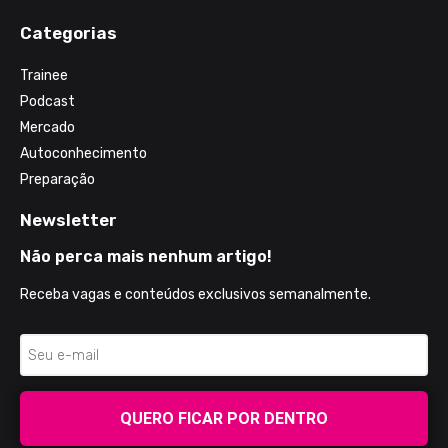
Categorias
Trainee
Podcast
Mercado
Autoconhecimento
Preparação
Newsletter
Não perca mais nenhum artigo!
Receba vagas e conteúdos exclusivos semanalmente.
QUERO FICAR POR DENTRO