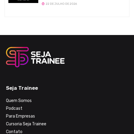
22 DE JULHO DE 2026
Seja Trainee
Quem Somos
Podcast
Para Empresas
Cursoria Seja Trainee
Contato