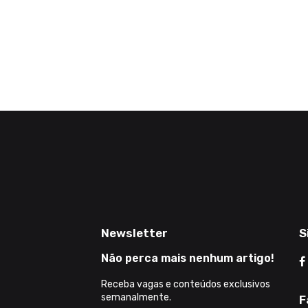
Newsletter
S
Não perca mais nenhum artigo!
Receba vagas e conteúdos exclusivos
semanalmente.
F