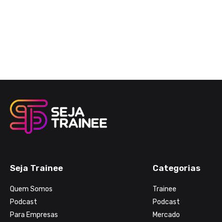
Seja Trainee
Categorias
Quem Somos
Trainee
Podcast
Podcast
Para Empresas
Mercado