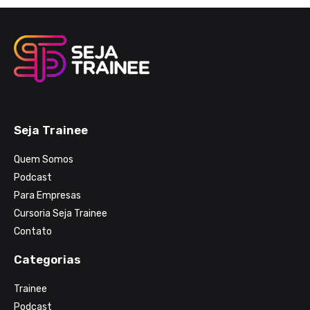
Seja Trainee
Quem Somos
Podcast
Para Empresas
Cursoria Seja Trainee
Contato
Categorias
Trainee
Podcast