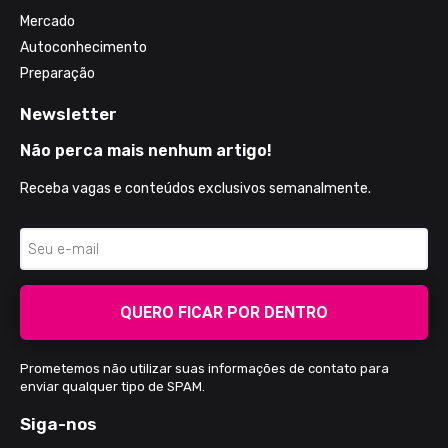
Mercado
Autoconhecimento
Preparação
Newsletter
Não perca mais nenhum artigo!
Receba vagas e conteúdos exclusivos semanalmente.
QUERO FICAR POR DENTRO
Prometemos não utilizar suas informações de contato para
enviar qualquer tipo de SPAM.
Siga-nos