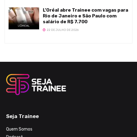
L’Oréal abre Trainee com vagas para
Rio de Janeiro e São Paulo com
salário de R$ 7.700
22 DE JULHO DE 2026
Seja Trainee
Quem Somos