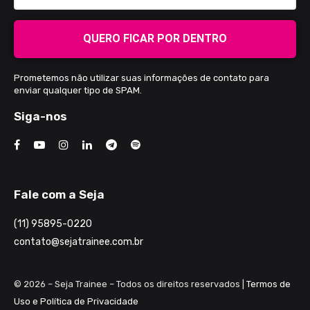
QUERO FICAR POR DENTRO
Prometemos não utilizar suas informações de contato para
enviar qualquer tipo de SPAM.
Siga-nos
Fale com a Seja
(11) 95895-0220
contato@sejatrainee.com.br
© 2026 – Seja Trainee – Todos os direitos reservados |
Termos de
Uso e Política de Privacidade