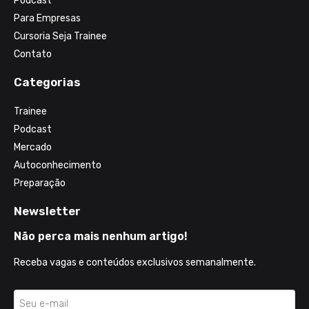
Podcast
Para Empresas
Cursoria Seja Trainee
Contato
Categorias
Trainee
Podcast
Mercado
Autoconhecimento
Preparação
Newsletter
Não perca mais nenhum artigo!
Receba vagas e conteúdos exclusivos semanalmente.