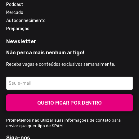
Podcast
Mercado
Autoconhecimento
Preparação
Newsletter
Não perca mais nenhum artigo!
Receba vagas e conteúdos exclusivos semanalmente.
QUERO FICAR POR DENTRO
Prometemos não utilizar suas informações de contato para
enviar qualquer tipo de SPAM.
Siga-nos