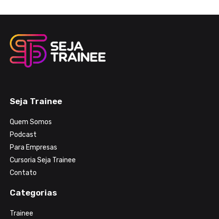
Seja Trainee
Quem Somos
Podcast
Para Empresas
Cursoria Seja Trainee
Contato
Categorias
Trainee