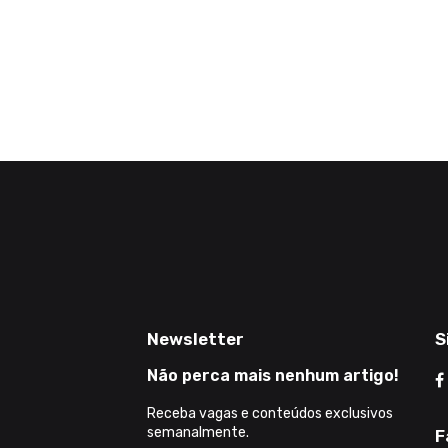
Newsletter
S
Não perca mais nenhum artigo!
Receba vagas e conteúdos exclusivos
semanalmente.
F