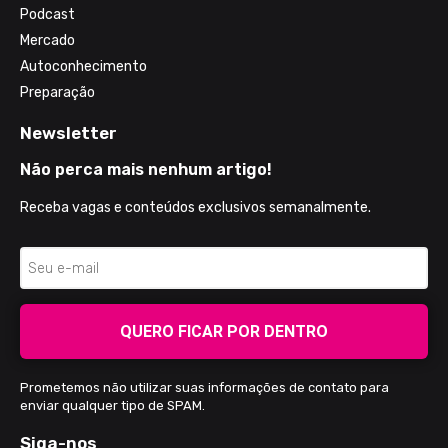
Podcast
Mercado
Autoconhecimento
Preparação
Newsletter
Não perca mais nenhum artigo!
Receba vagas e conteúdos exclusivos semanalmente.
QUERO FICAR POR DENTRO
Prometemos não utilizar suas informações de contato para
enviar qualquer tipo de SPAM.
Siga-nos