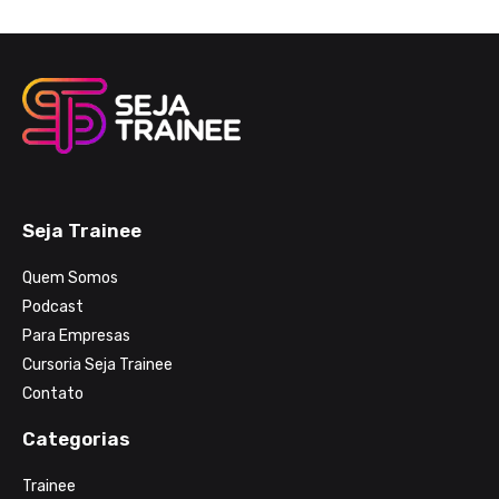
Seja Trainee
Quem Somos
Podcast
Para Empresas
Cursoria Seja Trainee
Contato
Categorias
Trainee