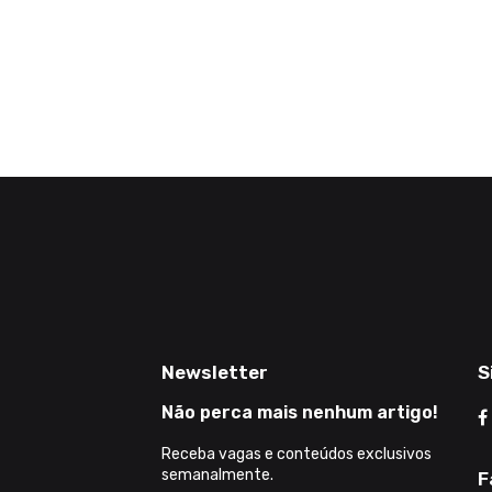
Newsletter
S
Não perca mais nenhum artigo!
Receba vagas e conteúdos exclusivos
semanalmente.
F