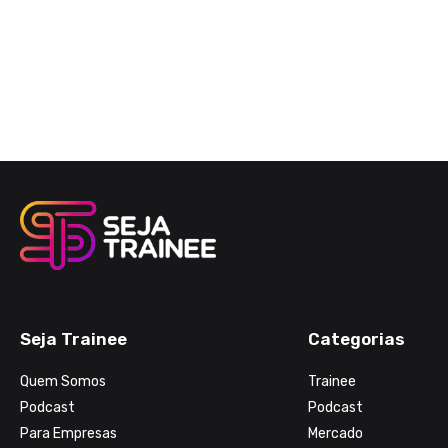
Seja Trainee
Categorias
Quem Somos
Trainee
Podcast
Podcast
Para Empresas
Mercado