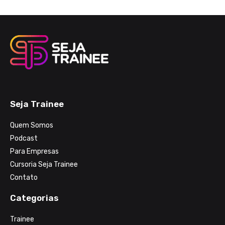
Seja Trainee
Quem Somos
Podcast
Para Empresas
Cursoria Seja Trainee
Contato
Categorias
Trainee