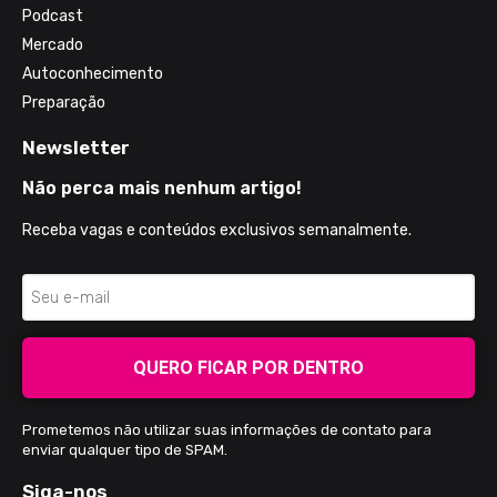
Podcast
Mercado
Autoconhecimento
Preparação
Newsletter
Não perca mais nenhum artigo!
Receba vagas e conteúdos exclusivos semanalmente.
QUERO FICAR POR DENTRO
Prometemos não utilizar suas informações de contato para
enviar qualquer tipo de SPAM.
Siga-nos