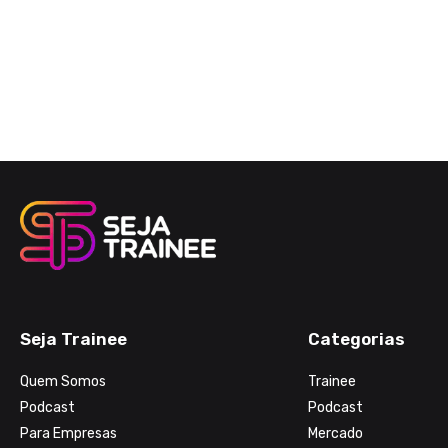
Seja Trainee
Categorias
Quem Somos
Trainee
Podcast
Podcast
Para Empresas
Mercado