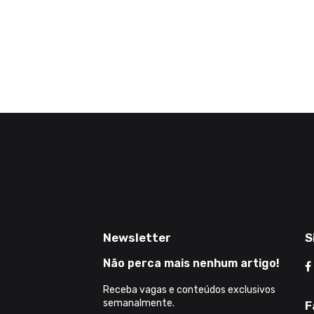
Newsletter
S
Não perca mais nenhum artigo!
Receba vagas e conteúdos exclusivos
semanalmente.
F