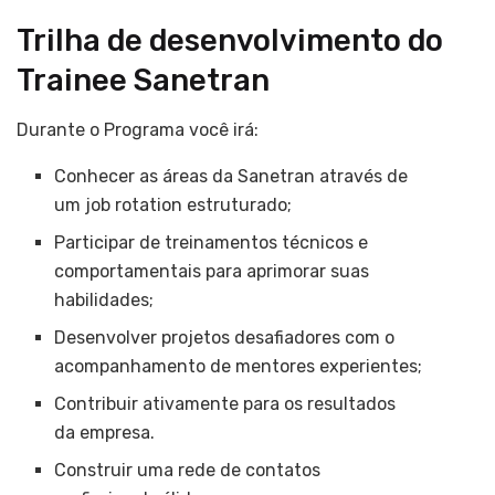
Trilha de desenvolvimento do
Trainee Sanetran
Durante o Programa você irá:
Conhecer as áreas da Sanetran através de
um job rotation estruturado;
Participar de treinamentos técnicos e
comportamentais para aprimorar suas
habilidades;
Desenvolver projetos desafiadores com o
acompanhamento de mentores experientes;
Contribuir ativamente para os resultados
da empresa.
Construir uma rede de contatos