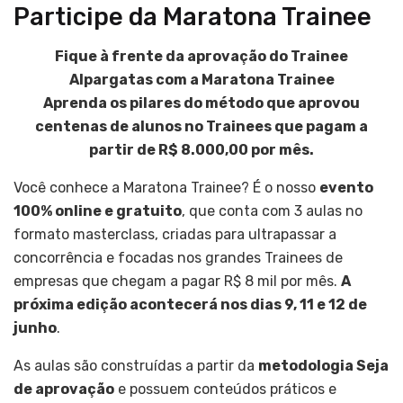
Participe da Maratona Trainee
Fique à frente da aprovação do Trainee
Alpargatas com a Maratona Trainee
Aprenda os pilares do método que aprovou
centenas de alunos no Trainees que pagam a
partir de R$ 8.000,00 por mês.
Você conhece a Maratona Trainee? É o nosso
evento
100% online e gratuito
, que conta com 3 aulas no
formato masterclass, criadas para ultrapassar a
concorrência e focadas nos grandes Trainees de
empresas que chegam a pagar R$ 8 mil por mês.
A
próxima edição acontecerá nos dias 9, 11 e 12 de
junho
.
As aulas são construídas a partir da
metodologia Seja
de aprovação
e possuem conteúdos práticos e