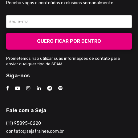
Receba vagas e conteúdos exclusivos semanalmente.
QUERO FICAR POR DENTRO
Prometemos não utilizar suas informações de contato para
enviar qualquer tipo de SPAM.
Siga-nos
Fale com a Seja
(11) 95895-0220
contato@sejatrainee.com.br