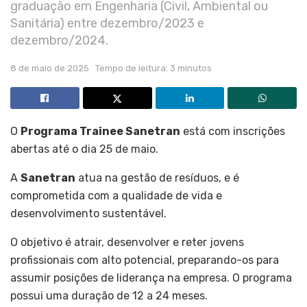
graduação em Engenharia (Civil, Ambiental ou
Sanitária) entre dezembro/2023 e
dezembro/2024.
8 de maio de 2025
Tempo de leitura: 3 minutos
O
Programa Trainee Sanetran
está com inscrições
abertas até o dia 25 de maio.
A
Sanetran
atua na gestão de resíduos, e é
comprometida com a qualidade de vida e
desenvolvimento sustentável.
O objetivo é atrair, desenvolver e reter jovens
profissionais com alto potencial, preparando-os para
assumir posições de liderança na empresa. O programa
possui uma duração de 12 a 24 meses.