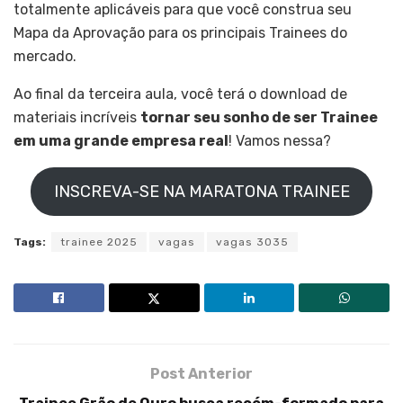
totalmente aplicáveis para que você construa seu
Mapa da Aprovação para os principais Trainees do
mercado.
Ao final da terceira aula, você terá o download de
materiais incríveis
tornar seu sonho de ser Trainee
em uma grande empresa real
! Vamos nessa?
INSCREVA-SE NA MARATONA TRAINEE
Tags:
trainee 2025
vagas
vagas 3035
Post Anterior