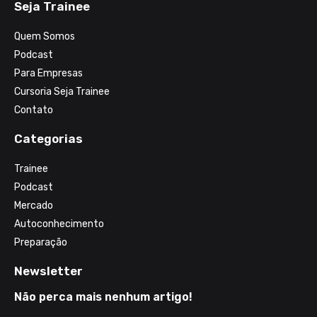
Seja Trainee
Quem Somos
Podcast
Para Empresas
Cursoria Seja Trainee
Contato
Categorias
Trainee
Podcast
Mercado
Autoconhecimento
Preparação
Newsletter
Não perca mais nenhum artigo!