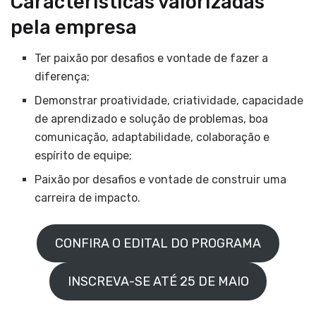
Características valorizadas
pela empresa
Ter paixão por desafios e vontade de fazer a
diferença;
Demonstrar proatividade, criatividade, capacidade
de aprendizado e solução de problemas, boa
comunicação, adaptabilidade, colaboração e
espírito de equipe;
Paixão por desafios e vontade de construir uma
carreira de impacto.
CONFIRA O EDITAL DO PROGRAMA
INSCREVA-SE ATÉ 25 DE MAIO