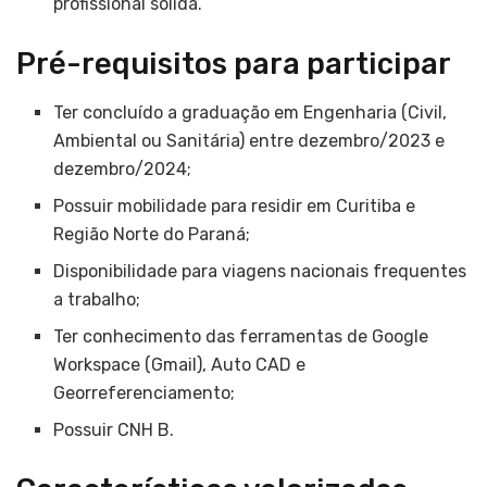
profissional sólida.
Pré-requisitos para participar
Ter concluído a graduação em Engenharia (Civil,
Ambiental ou Sanitária) entre dezembro/2023 e
dezembro/2024;
Possuir mobilidade para residir em Curitiba e
Região Norte do Paraná;
Disponibilidade para viagens nacionais frequentes
a trabalho;
Ter conhecimento das ferramentas de Google
Workspace (Gmail), Auto CAD e
Georreferenciamento;
Possuir CNH B.