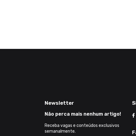
Newsletter
S
Não perca mais nenhum artigo!
Receba vagas e conteúdos exclusivos
semanalmente.
F