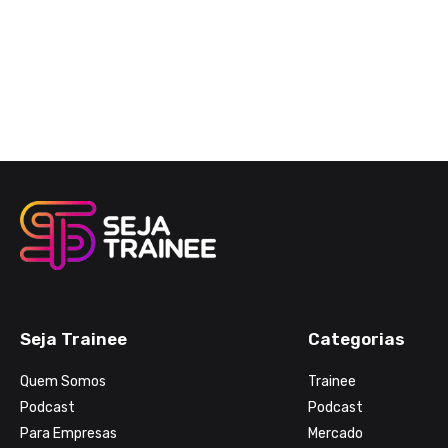
Seja Trainee
Categorias
Quem Somos
Trainee
Podcast
Podcast
Para Empresas
Mercado