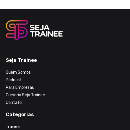
Seja Trainee
Quem Somos
Podcast
Para Empresas
Cursoria Seja Trainee
Contato
Categorias
Trainee