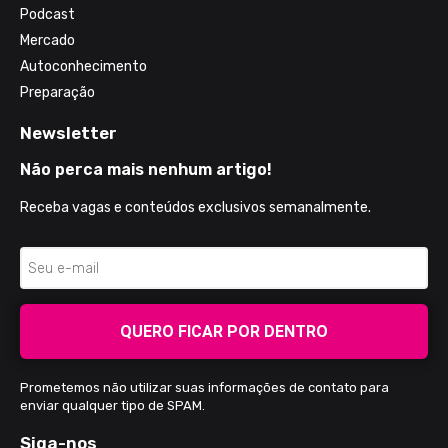
Podcast
Mercado
Autoconhecimento
Preparação
Newsletter
Não perca mais nenhum artigo!
Receba vagas e conteúdos exclusivos semanalmente.
QUERO FICAR POR DENTRO
Prometemos não utilizar suas informações de contato para
enviar qualquer tipo de SPAM.
Siga-nos