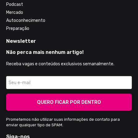
Podcast
Mercado
Autoconhecimento
Preparação
Newsletter
Não perca mais nenhum artigo!
Receba vagas e conteúdos exclusivos semanalmente.
QUERO FICAR POR DENTRO
Prometemos não utilizar suas informações de contato para
enviar qualquer tipo de SPAM.
Siga-nos