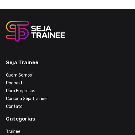
Seja Trainee
Quem Somos
Podcast
Para Empresas
Cursoria Seja Trainee
Contato
Categorias
Trainee