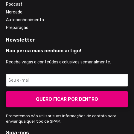
Podcast
Mercado
Autoconhecimento
Preparação
Newsletter
Não perca mais nenhum artigo!
Receba vagas e conteúdos exclusivos semanalmente.
QUERO FICAR POR DENTRO
Prometemos não utilizar suas informações de contato para
enviar qualquer tipo de SPAM.
Siga-nos