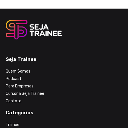
Seja Trainee
Quem Somos
Podcast
Para Empresas
Cursoria Seja Trainee
Contato
Categorias
Trainee