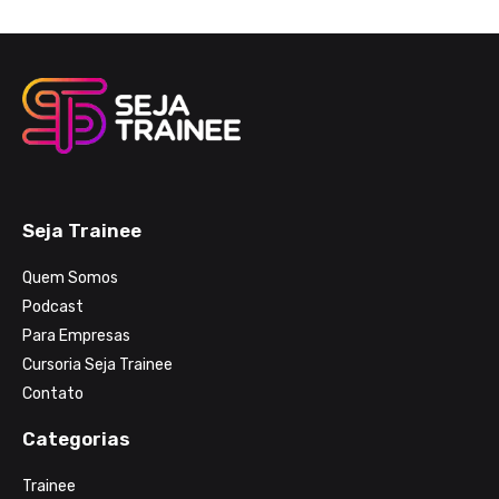
Seja Trainee
Quem Somos
Podcast
Para Empresas
Cursoria Seja Trainee
Contato
Categorias
Trainee