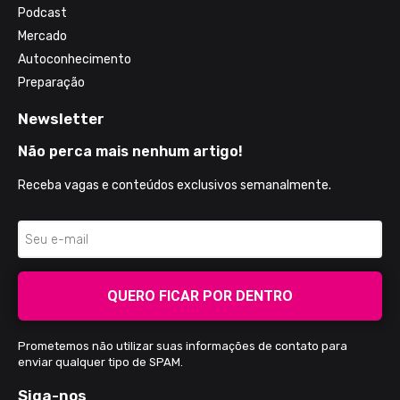
Podcast
Mercado
Autoconhecimento
Preparação
Newsletter
Não perca mais nenhum artigo!
Receba vagas e conteúdos exclusivos semanalmente.
QUERO FICAR POR DENTRO
Prometemos não utilizar suas informações de contato para
enviar qualquer tipo de SPAM.
Siga-nos