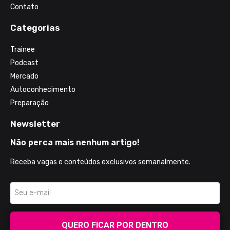
Contato
Categorias
Trainee
Podcast
Mercado
Autoconhecimento
Preparação
Newsletter
Não perca mais nenhum artigo!
Receba vagas e conteúdos exclusivos semanalmente.
QUERO FICAR POR DENTRO