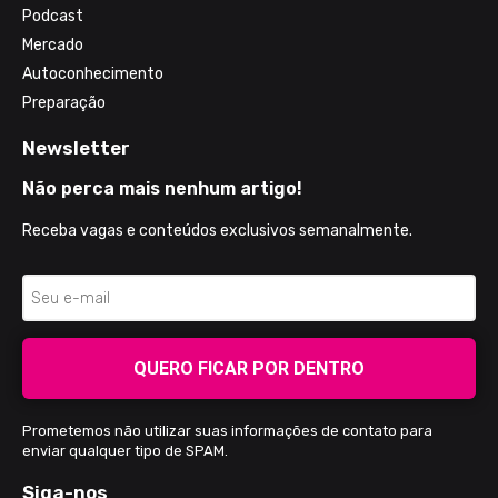
Podcast
Mercado
Autoconhecimento
Preparação
Newsletter
Não perca mais nenhum artigo!
Receba vagas e conteúdos exclusivos semanalmente.
QUERO FICAR POR DENTRO
Prometemos não utilizar suas informações de contato para
enviar qualquer tipo de SPAM.
Siga-nos