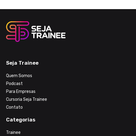
Seja Trainee
Quem Somos
Podcast
Para Empresas
Cursoria Seja Trainee
Contato
Categorias
Trainee