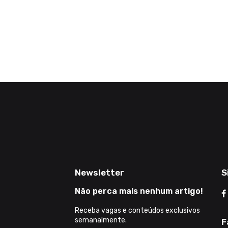
Newsletter
S
Não perca mais nenhum artigo!
Receba vagas e conteúdos exclusivos
semanalmente.
F