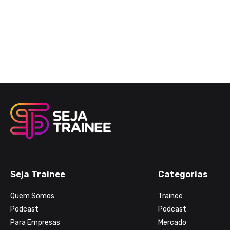
Seja Trainee
Categorias
Quem Somos
Trainee
Podcast
Podcast
Para Empresas
Mercado