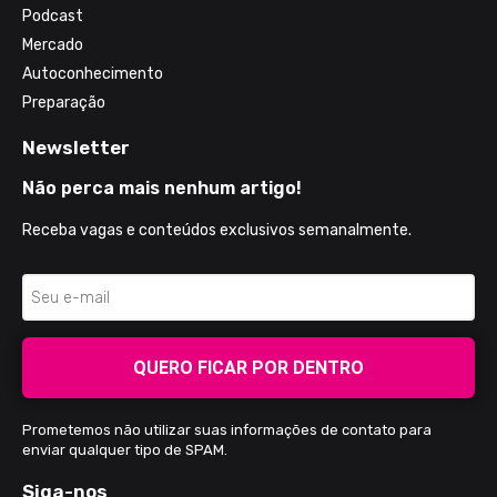
Podcast
Mercado
Autoconhecimento
Preparação
Newsletter
Não perca mais nenhum artigo!
Receba vagas e conteúdos exclusivos semanalmente.
QUERO FICAR POR DENTRO
Prometemos não utilizar suas informações de contato para
enviar qualquer tipo de SPAM.
Siga-nos