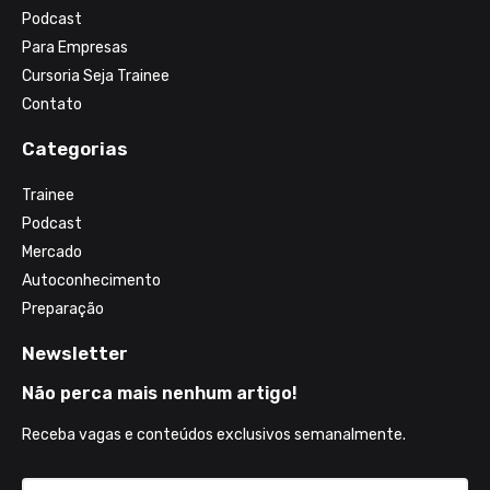
Podcast
Para Empresas
Cursoria Seja Trainee
Contato
Categorias
Trainee
Podcast
Mercado
Autoconhecimento
Preparação
Newsletter
Não perca mais nenhum artigo!
Receba vagas e conteúdos exclusivos semanalmente.