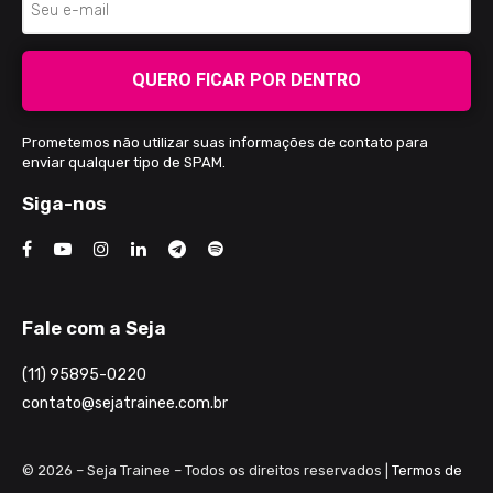
QUERO FICAR POR DENTRO
Prometemos não utilizar suas informações de contato para
enviar qualquer tipo de SPAM.
Siga-nos
Fale com a Seja
(11) 95895-0220
contato@sejatrainee.com.br
© 2026 – Seja Trainee – Todos os direitos reservados |
Termos de