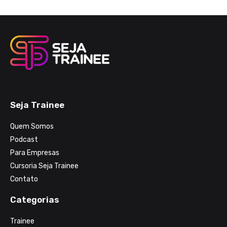
Seja Trainee
Quem Somos
Podcast
Para Empresas
Cursoria Seja Trainee
Contato
Categorias
Trainee