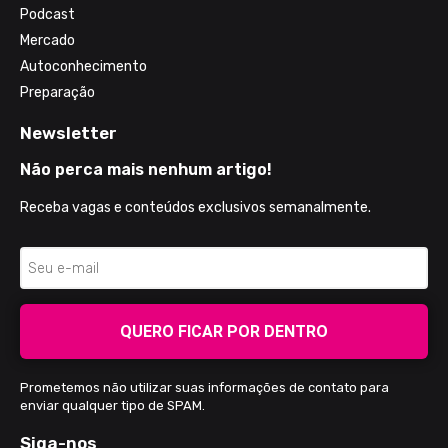
Podcast
Mercado
Autoconhecimento
Preparação
Newsletter
Não perca mais nenhum artigo!
Receba vagas e conteúdos exclusivos semanalmente.
QUERO FICAR POR DENTRO
Prometemos não utilizar suas informações de contato para
enviar qualquer tipo de SPAM.
Siga-nos