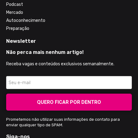
Podcast
Mercado
Autoconhecimento
Preparação
Newsletter
Não perca mais nenhum artigo!
Receba vagas e conteúdos exclusivos semanalmente.
QUERO FICAR POR DENTRO
Prometemos não utilizar suas informações de contato para
enviar qualquer tipo de SPAM.
Siga-nos