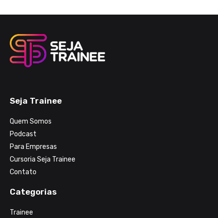
Seja Trainee
Quem Somos
Podcast
Para Empresas
Cursoria Seja Trainee
Contato
Categorias
Trainee