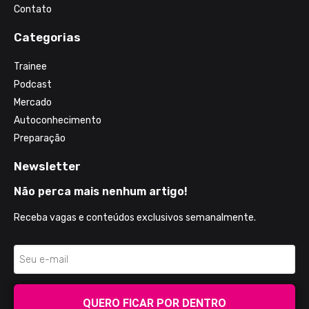
Contato
Categorias
Trainee
Podcast
Mercado
Autoconhecimento
Preparação
Newsletter
Não perca mais nenhum artigo!
Receba vagas e conteúdos exclusivos semanalmente.
QUERO FICAR POR DENTRO