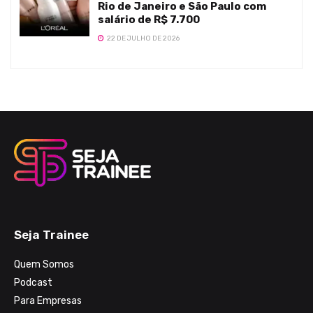
Rio de Janeiro e São Paulo com
salário de R$ 7.700
22 DE JULHO DE 2026
Seja Trainee
Quem Somos
Podcast
Para Empresas