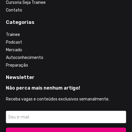
Cursoria Seja Trainee
Contato
Categorias
Trainee
Podcast
Mercado
Autoconhecimento
Preparação
Newsletter
Não perca mais nenhum artigo!
Receba vagas e conteúdos exclusivos semanalmente.