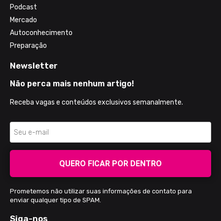
Podcast
Mercado
Autoconhecimento
Preparação
Newsletter
Não perca mais nenhum artigo!
Receba vagas e conteúdos exclusivos semanalmente.
QUERO FICAR POR DENTRO
Prometemos não utilizar suas informações de contato para
enviar qualquer tipo de SPAM.
Siga-nos