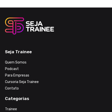
Seja Trainee
Quem Somos
Podcast
Para Empresas
Cursoria Seja Trainee
Contato
Categorias
Trainee