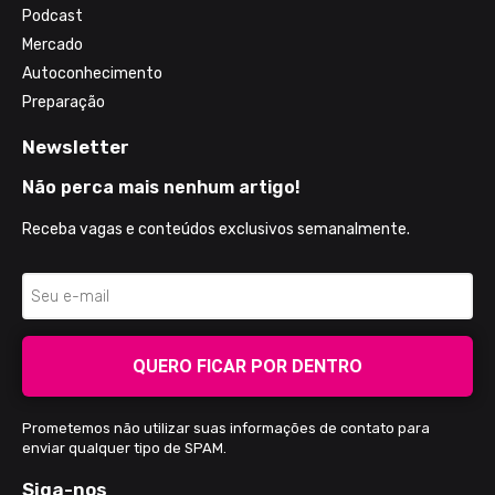
Podcast
Mercado
Autoconhecimento
Preparação
Newsletter
Não perca mais nenhum artigo!
Receba vagas e conteúdos exclusivos semanalmente.
QUERO FICAR POR DENTRO
Prometemos não utilizar suas informações de contato para
enviar qualquer tipo de SPAM.
Siga-nos