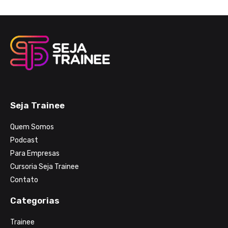
Seja Trainee
Quem Somos
Podcast
Para Empresas
Cursoria Seja Trainee
Contato
Categorias
Trainee