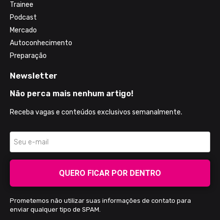
Trainee
Podcast
Mercado
Autoconhecimento
Preparação
Newsletter
Não perca mais nenhum artigo!
Receba vagas e conteúdos exclusivos semanalmente.
QUERO FICAR POR DENTRO
Prometemos não utilizar suas informações de contato para
enviar qualquer tipo de SPAM.