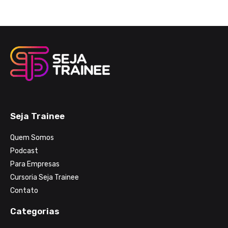
Seja Trainee
Quem Somos
Podcast
Para Empresas
Cursoria Seja Trainee
Contato
Categorias