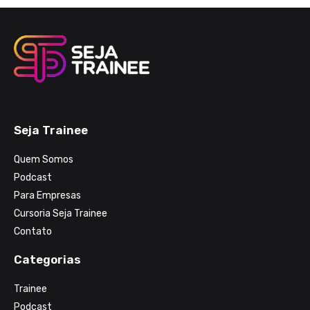
Seja Trainee
Quem Somos
Podcast
Para Empresas
Cursoria Seja Trainee
Contato
Categorias
Trainee
Podcast