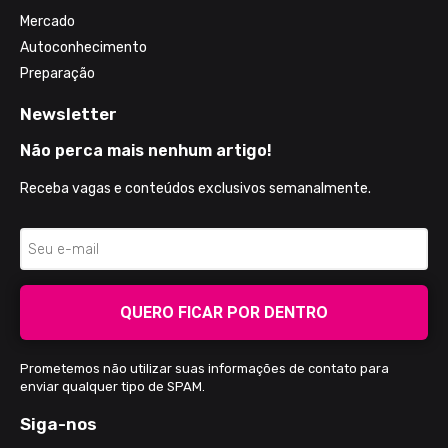
Mercado
Autoconhecimento
Preparação
Newsletter
Não perca mais nenhum artigo!
Receba vagas e conteúdos exclusivos semanalmente.
QUERO FICAR POR DENTRO
Prometemos não utilizar suas informações de contato para
enviar qualquer tipo de SPAM.
Siga-nos