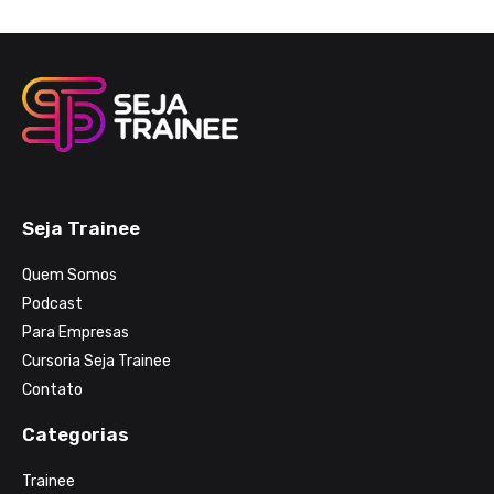
Seja Trainee
Quem Somos
Podcast
Para Empresas
Cursoria Seja Trainee
Contato
Categorias
Trainee