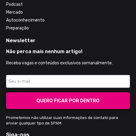
Podcast
Mercado
Autoconhecimento
Preparação
Newsletter
Não perca mais nenhum artigo!
Receba vagas e conteúdos exclusivos semanalmente.
QUERO FICAR POR DENTRO
Prometemos não utilizar suas informações de contato para
enviar qualquer tipo de SPAM.
Siga-nos