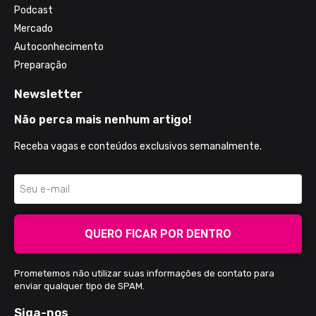
Podcast
Mercado
Autoconhecimento
Preparação
Newsletter
Não perca mais nenhum artigo!
Receba vagas e conteúdos exclusivos semanalmente.
QUERO FICAR POR DENTRO
Prometemos não utilizar suas informações de contato para
enviar qualquer tipo de SPAM.
Siga-nos