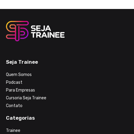
Seja Trainee
Quem Somos
Podcast
Para Empresas
Cursoria Seja Trainee
Contato
Categorias
Trainee