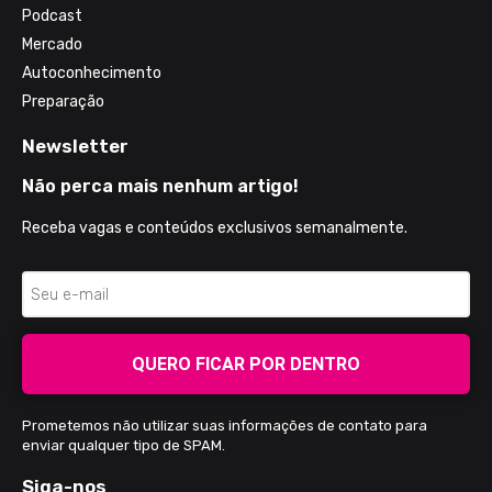
Podcast
Mercado
Autoconhecimento
Preparação
Newsletter
Não perca mais nenhum artigo!
Receba vagas e conteúdos exclusivos semanalmente.
QUERO FICAR POR DENTRO
Prometemos não utilizar suas informações de contato para
enviar qualquer tipo de SPAM.
Siga-nos