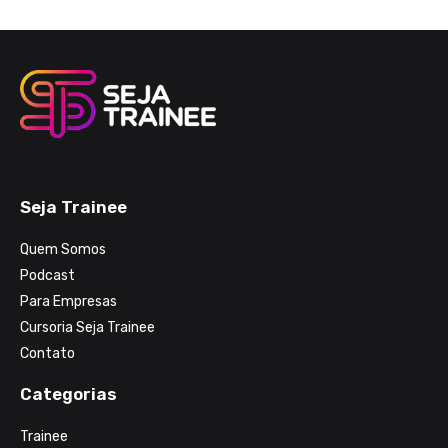
Seja Trainee
Quem Somos
Podcast
Para Empresas
Cursoria Seja Trainee
Contato
Categorias
Trainee